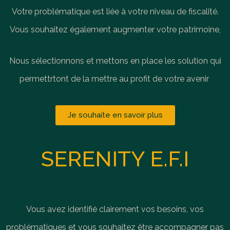
Votre problématique est liée à votre niveau de fiscalité.
Vous souhaitez également augmenter votre patrimoine,
Nous sélectionnons et mettons en place les solution qui
permettrtont de la mettre au profit de votre avenir
Je souhaite en savoir plus
SERENITY E.F.I
Vous avez identifié clairement vos besoins, vos
problématiques et vous souhaitez être accompagner pas