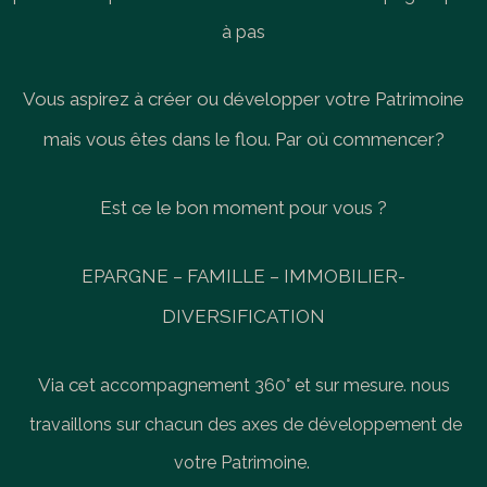
à pas
Vous aspirez à créer ou développer votre Patrimoine
mais vous êtes dans le flou. Par où commencer?
Est ce le bon moment pour vous ?
EPARGNE – FAMILLE – IMMOBILIER-
DIVERSIFICATION
Via cet
accompagnement 360° et sur mesure. nous
travaillons sur chacun des axes de développement de
votre Patrimoine.