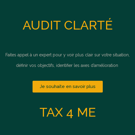
AUDIT CLARTÉ
Faites appel à un expert pour y voir plus clair sur votre situation,
définir vos objectifs, identifier les axes d’amélioration
Je souhaite en savoir plus
TAX 4 ME