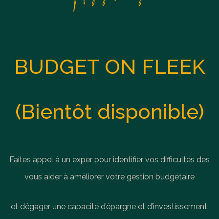
BUDGET ON FLEEK
(Bientôt disponible)
Faites appel à un exper pour identifier vos difficultés des
vous aider à améliorer votre gestion budgétaire
et dégager une capacité d’épargne et d’investissement.